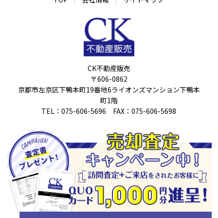
CK不動産販売
〒606-0862
京都市左京区下鴨本町19番地6ライオンズマンション下鴨本
町1階
TEL：075-606-5696 FAX：075-606-5698