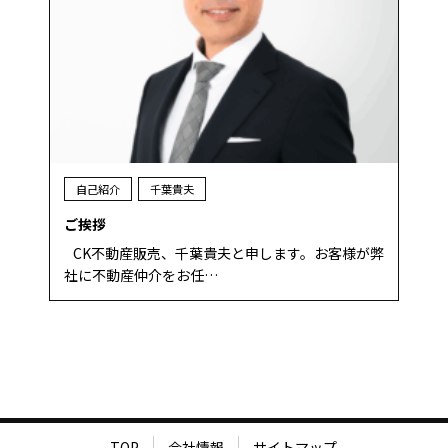
自己紹介
千葉貴夫
ご挨拶
CK不動産販売、千葉貴夫と申します。お客様が弊
社に不動産仲介をお任…
TOP
会社情報
サイトマップ