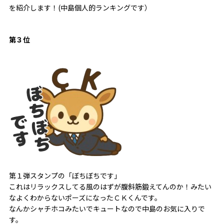
を紹介します！(中島個人的ランキングです）
第３位
第１弾スタンプの「ぼちぼちです」
これはリラックスしてる風のはずが腹斜筋鍛えてんのか！みたい
なよくわからないポーズになったＣＫくんです。
なんかシャチホコみたいでキュートなので中島のお気に入りで
す。