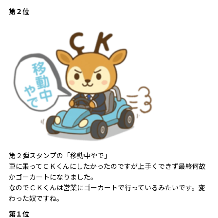
第２位
第２弾スタンプの「移動中やで」
車に乗ってＣＫくんにしたかったのですが上手くできず最終何故
かゴーカートになりました。
なのでＣＫくんは営業にゴーカートで行っているみたいです。変
わった奴ですね。
第１位