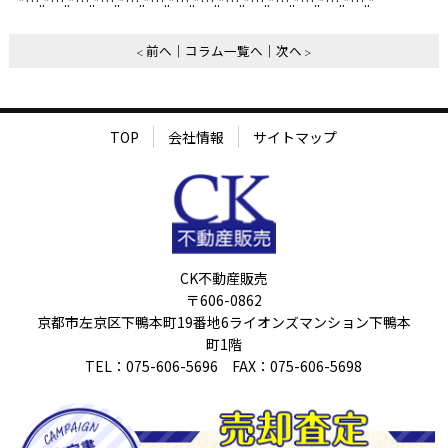
*…..*…..*…..*…..*…..*…..*…..‎*…..*…..*…..*…..*…..*…..*…..*
前へ
コラム一覧へ
次へ
TOP
会社情報
サイトマップ
CK不動産販売
〒606-0862
京都市左京区下鴨本町19番地6ライオンズマンション下鴨本
町1階
TEL：075-606-5696 FAX：075-606-5698