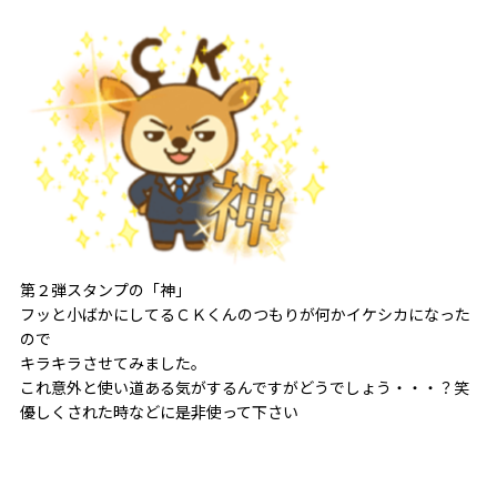
第２弾スタンプの「神」
フッと小ばかにしてるＣＫくんのつもりが何かイケシカになった
ので
キラキラさせてみました。
これ意外と使い道ある気がするんですがどうでしょう・・・？笑
優しくされた時などに是非使って下さい