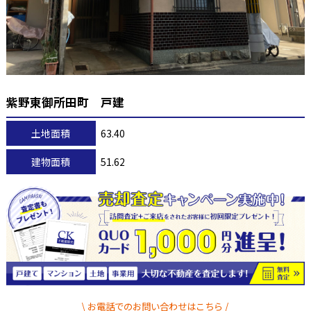
紫野東御所田町 戸建
土地面積
63.40
建物面積
51.62
お電話でのお問い合わせはこちら