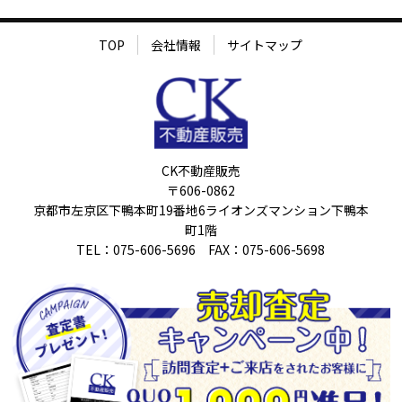
TOP
会社情報
サイトマップ
CK不動産販売
〒606-0862
京都市左京区下鴨本町19番地6ライオンズマンション下鴨本
町1階
TEL：075-606-5696 FAX：075-606-5698