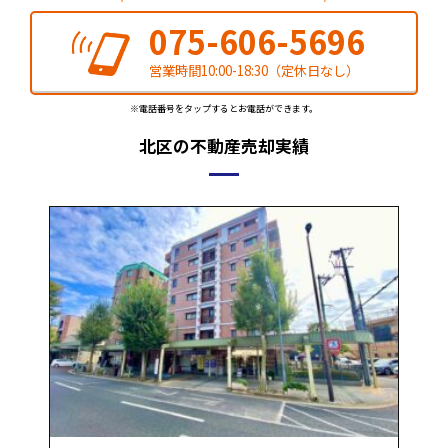
075-606-5696
営業時間10:00-18:30（定休日なし）
※電話番号をタップするとお電話ができます。
北区の不動産売却実績