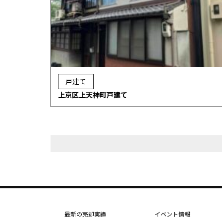
戸建て
上京区上天神町戸建て
最新の売却実績
イベント情報