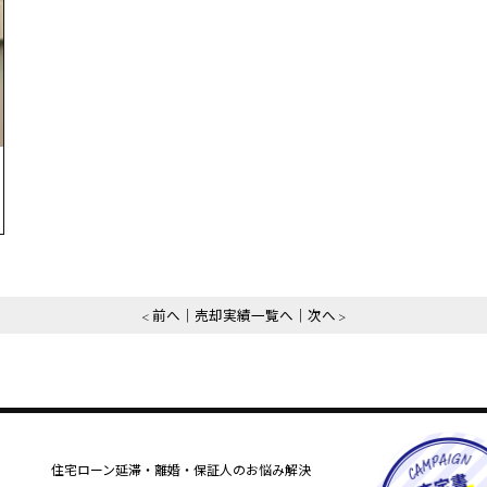
前へ
売却実績一覧へ
次へ
住宅ローン延滞・離婚・保証人のお悩み解決