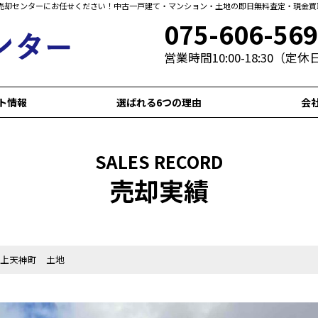
売却センターにお任せください！中古一戸建て・マンション・土地の即日無料査定・現金買
075-606-56
営業時間10:00-18:30（定
ト情報
選ばれる6つの理由
会
SALES RECORD
売却実績
上天神町 土地