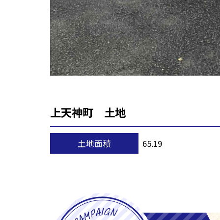
上天神町 土地
土地面積
65.19