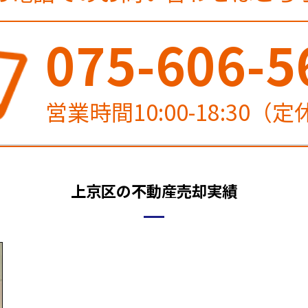
075-606-5
営業時間10:00-18:30（
上京区の不動産売却実績