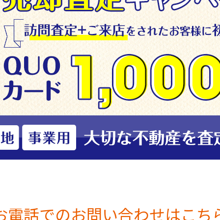
お電話でのお問い合わせはこち