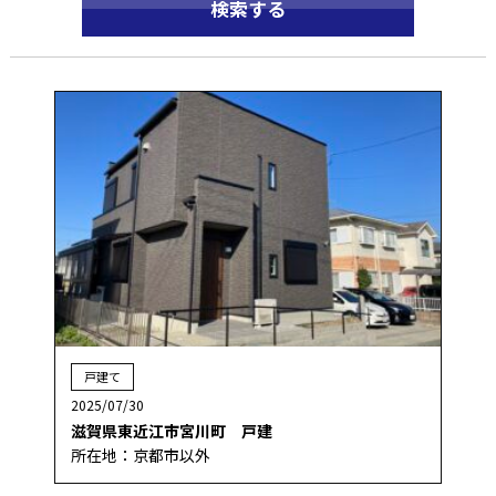
戸建て
2025/07/30
滋賀県東近江市宮川町 戸建
所在地：京都市以外