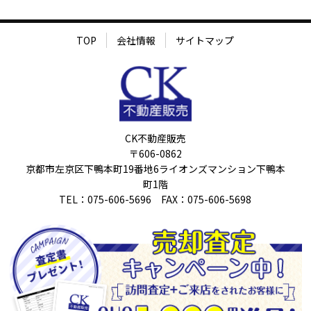
TOP
会社情報
サイトマップ
CK不動産販売
〒606-0862
京都市左京区下鴨本町19番地6ライオンズマンション下鴨本
町1階
TEL：075-606-5696 FAX：075-606-5698