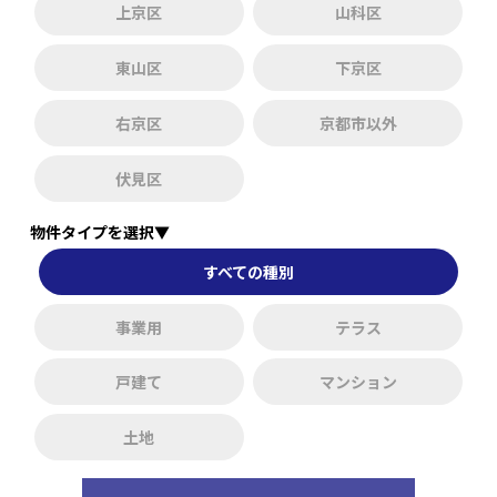
上京区
山科区
東山区
下京区
右京区
京都市以外
伏見区
物件タイプを選択▼
すべての種別
事業用
テラス
戸建て
マンション
土地