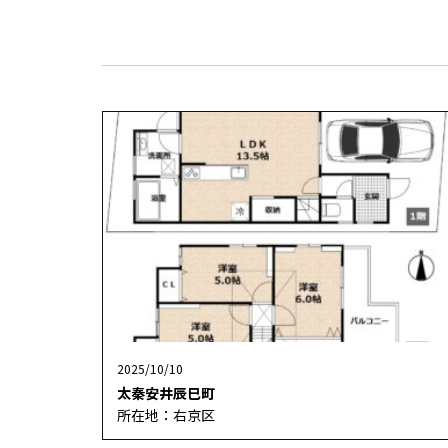
2025/10/10
太秦安井辰巳町
所在地：右京区