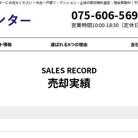
ターにお任せください！中古一戸建て・マンション・土地の即日無料査定・現金買取中！不
075-606-56
営業時間10:00-18:30（定
ト情報
選ばれる6つの理由
会
SALES RECORD
売却実績