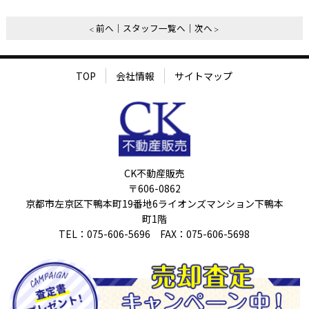
前へ
スタッフ一覧へ
次へ
TOP
会社情報
サイトマップ
CK不動産販売
〒606-0862
京都市左京区下鴨本町19番地6ライオンズマンション下鴨本
町1階
TEL：075-606-5696 FAX：075-606-5698