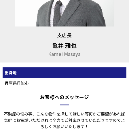
支店長
亀井 雅也
Kamei Masaya
出身地
兵庫県丹波市
お客様へのメッセージ
不動産の悩み事、こんな物件を探してほしい等何かご要望があれば
気軽にお電話いただければ全力でご対応させていただきますのでよ
ろしくお願いいたします！