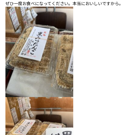
ぜひ一度お食べになってください。本当においしいですから。