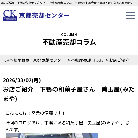
お店ご紹介 下鴨の和菓子屋さん･･･｜不動産売却コラム｜京都の不動産売却・買取・査定なら京都売却センターにお任せください！中古一戸建て・マンション・土地の即日無料査定・現金買取中！不動産の家族信託もご相談ください！！
COLUMN
不動産売却コラム
CK不動産販売 京都売却センター
>
不動産売却コラム
>
2026/03/02(月)
お店ご紹介 下鴨の和菓子屋さん 美玉屋(みた
まや)
こんにちは！営業の伊藤です！
今回のブログでは、下鴨にある和菓子屋「美玉屋(みたまや)」さ
んです。