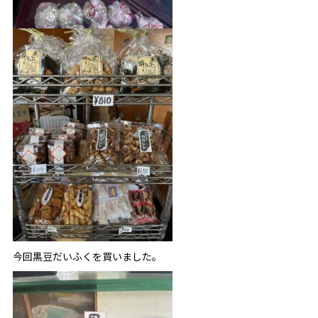
今回黒豆だいふくを買いました。