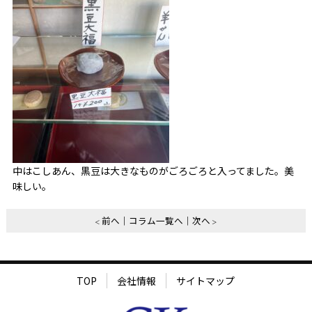
中はこしあん、黒豆は大きなものがごろごろと入ってました。美
味しい。
前へ
コラム一覧へ
次へ
TOP
会社情報
サイトマップ