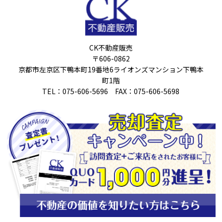
CK不動産販売
〒606-0862
京都市左京区下鴨本町19番地6ライオンズマンション下鴨本
町1階
TEL：075-606-5696 FAX：075-606-5698