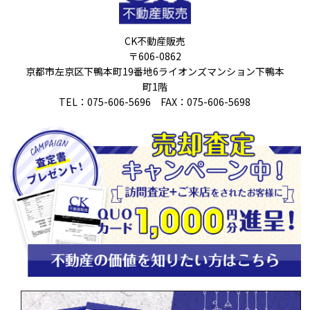
CK不動産販売
〒606-0862
京都市左京区下鴨本町19番地6ライオンズマンション下鴨本
町1階
TEL：075-606-5696 FAX：075-606-5698