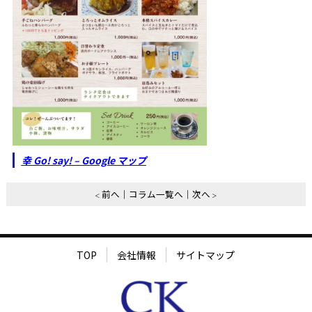
幸 Go! say! – Google マップ
前へ
コラム一覧へ
次へ
TOP
会社情報
サイトマップ