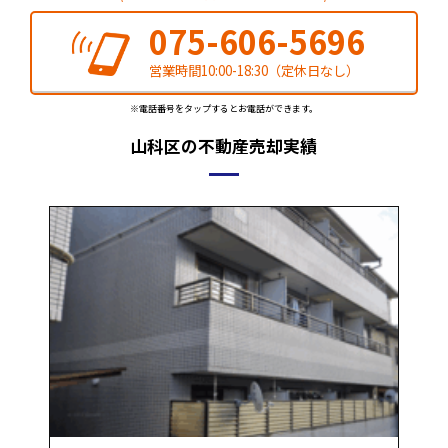
075-606-5696
営業時間10:00-18:30（定休日なし）
※電話番号をタップするとお電話ができます。
山科区の不動産売却実績