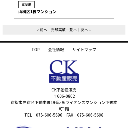
事業用
山科区1棟マンション
前へ
売却実績一覧へ
次へ
TOP
会社情報
サイトマップ
CK不動産販売
〒606-0862
京都市左京区下鴨本町19番地6ライオンズマンション下鴨本
町1階
TEL：075-606-5696 FAX：075-606-5698