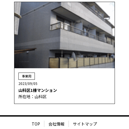
事業用
2023/09/05
山科区1棟マンション
所在地：山科区
TOP
会社情報
サイトマップ