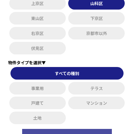
上京区
山科区
東山区
下京区
右京区
京都市以外
伏見区
物件タイプを選択▼
すべての種別
事業用
テラス
戸建て
マンション
土地