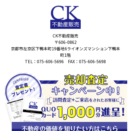
CK不動産販売
〒606-0862
京都市左京区下鴨本町19番地6ライオンズマンション下鴨本
町1階
TEL：075-606-5696 FAX：075-606-5698