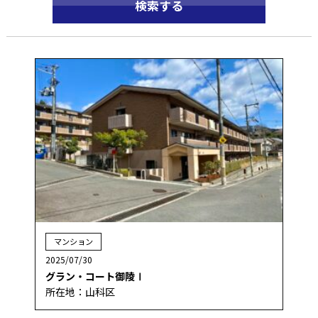
マンション
2025/07/30
グラン・コート御陵Ⅰ
所在地：山科区